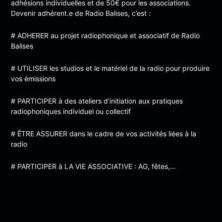
adhésions individuelles et de 50€ pour les associations.
Devenir adhérent.e de Radio Balises, c’est :
# ADHERER au projet radiophonique et associatif de Radio
Balises
# UTILISER les studios et le matériel de la radio pour produire
vos émissions
# PARTICIPER à des ateliers d’initiation aux pratiques
radiophoniques individuel ou collectif
# ÊTRE ASSURER dans le cadre de vos activités liées à la
radio
# PARTICIPER à LA VIE ASSOCIATIVE : AG, fêtes,…