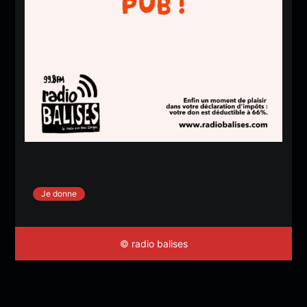
Je donne
© radio balises