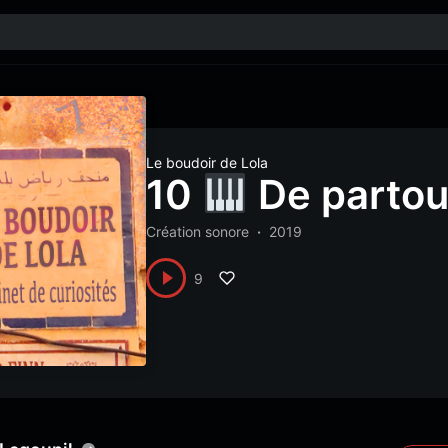
Le boudoir de Lola
10
De partou
Création sonore
2019
9