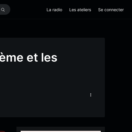
La radio
Les ateliers
Se connecter
ème et les