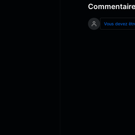
Commentair
Vous devez êtr