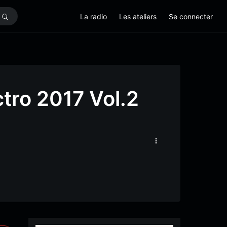
La radio
Les ateliers
Se connecter
ctro 2017 Vol.2