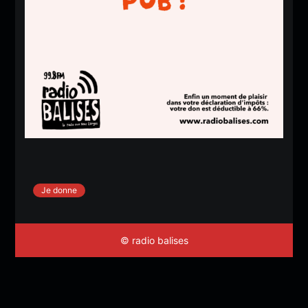
Je donne
© radio balises