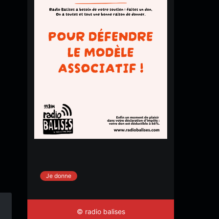
Je donne
© radio balises