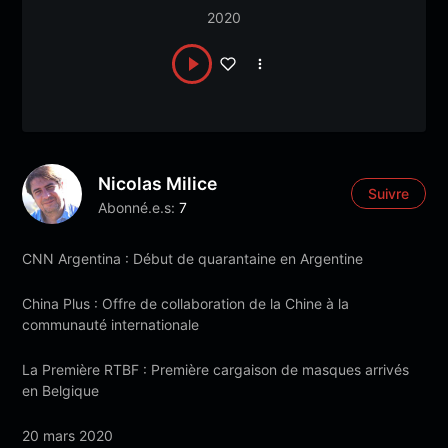
2020
Nicolas Milice
Suivre
Abonné.e.s:
7
CNN Argentina : Début de quarantaine en Argentine
China Plus : Offre de collaboration de la Chine à la
communauté internationale
La Première RTBF : Première cargaison de masques arrivés
en Belgique
20 mars 2020