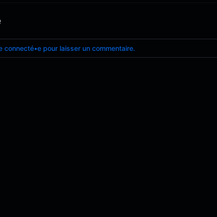
e
e connecté•e pour laisser un commentaire.