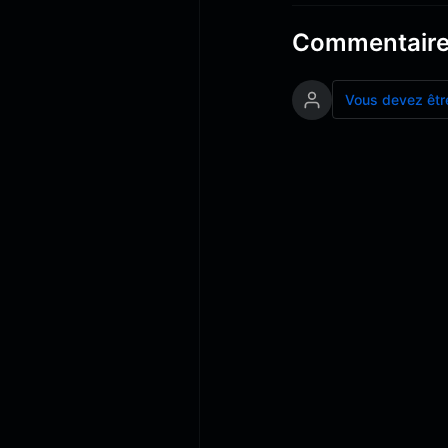
Commentair
Vous devez êtr