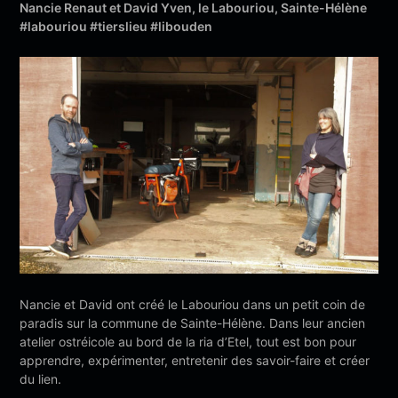
Nancie Renaut et David Yven, le Labouriou, Sainte-Hélène
#labouriou #tierslieu #libouden
Nancie et David ont créé le Labouriou dans un petit coin de
paradis sur la commune de Sainte-Hélène. Dans leur ancien
atelier ostréicole au bord de la ria d’Etel, tout est bon pour
apprendre, expérimenter, entretenir des savoir-faire et créer
du lien.