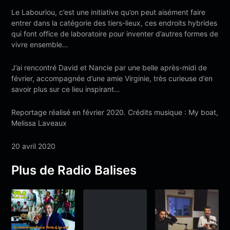
Le Labouriou, c’est une initiative qu’on peut aisément faire
entrer dans la catégorie des tiers-lieux, ces endroits hybrides
qui font office de laboratoire pour inventer d’autres formes de
vivre ensemble…
J’ai rencontré David et Nancie par une belle après-midi de
février, accompagnée d’une amie Virginie, très curieuse d’en
savoir plus sur ce lieu inspirant…
Reportage réalisé en février 2020. Crédits musique : My boat,
Melissa Laveaux
20 avril 2020
Plus de Radio Balises