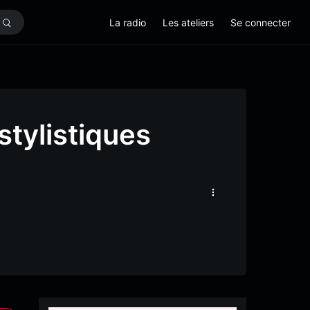
La radio
Les ateliers
Se connecter
stylistiques