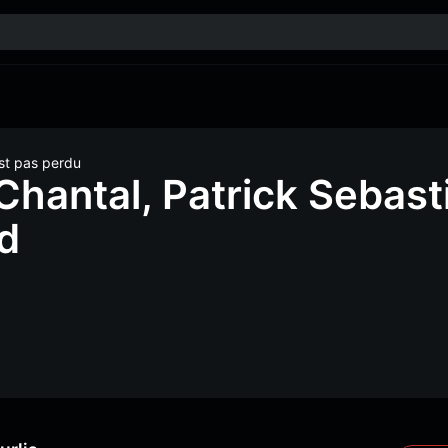
est pas perdu
Chantal, Patrick Sebast
d