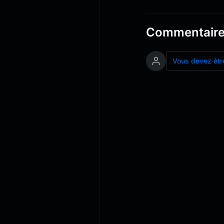
Commentair
Vous devez êtr