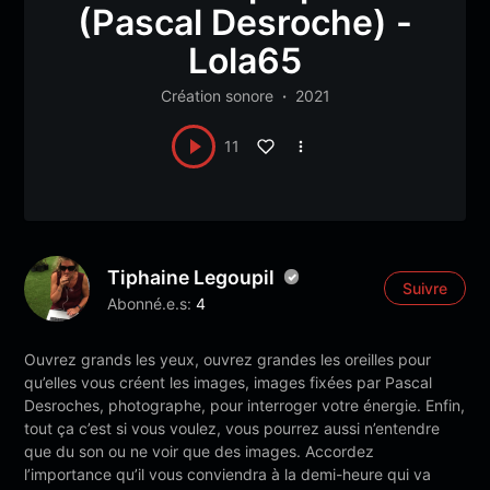
(Pascal Desroche) -
Lola65
Création sonore
2021
11
Tiphaine Legoupil
Suivre
Abonné.e.s:
4
Ouvrez grands les yeux, ouvrez grandes les oreilles pour
qu’elles vous créent les images, images fixées par Pascal
Desroches, photographe, pour interroger votre énergie. Enfin,
tout ça c’est si vous voulez, vous pourrez aussi n’entendre
que du son ou ne voir que des images. Accordez
l’importance qu’il vous conviendra à la demi-heure qui va