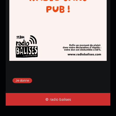
Je donne
© radio balises