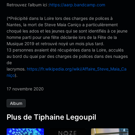
Retrouvez l’album ici :
https://aarp.bandcamp.com
(*Précipité dans la Loire lors des charges de polices à
Nantes, la mort de Steve Maia Caniço a particulièrement
choqué les ados et les jeunes qui se sont identifiés à ce jeune
homme parti pour une fête déclarée lors de la Fête de la
Musique 2019 et retrouvé noyé un mois plus tard.
13 personnes avaient été récupérées dans la Loire, acculés
au bord du quai par des charges de polices dans des nuages
de
lacrymos.
https://fr.wikipedia.org/wiki/Affaire_Steve_Maia_Ca
niço
).
17 novembre 2020
Album
Plus de Tiphaine Legoupil