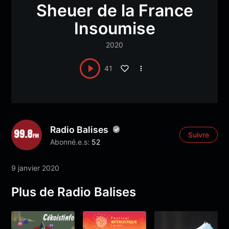
Sheuer de la France
Insoumise
2020
41
Radio Balises
Suivre
Abonné.e.s:
52
9 janvier 2020
Plus de Radio Balises