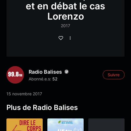
et en débat le cas
Lorenzo
2017
Radio Balises
Suivre
Abonné.e.s:
52
15 novembre 2017
Plus de Radio Balises