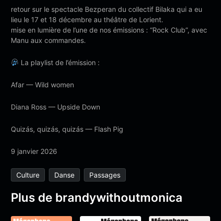
retour sur le spectacle Bezperan du collectif Bilaka qui a eu
lieu le 17 et 18 décembre au théâtre de Lorient.
mise en lumière de l’une de nos émissions : “Rock Club”, avec
Manu aux commandes.
La playlist de l’émission :
Afar — Wild women
Diana Ross — Upside Down
Quizás, quizás, quizás — Flash Pig
9 janvier 2026
Culture
Danse
Passages
Plus de brandywithoutmonica