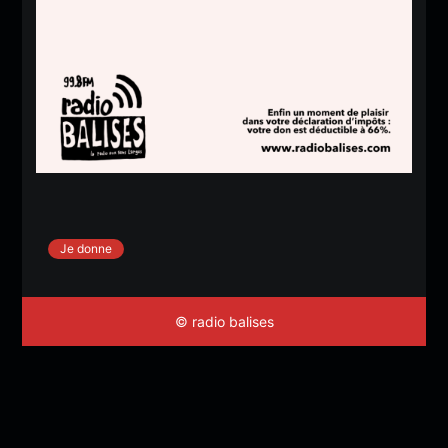
Je donne
© radio balises