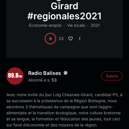
Girard
#regionales2021
Economie-emploi
Vie locale
2021
33
Radio Balises
Suivre
Abonné.e.s:
53
Avec notre invité du jour Loïg Chesnais-Girard, candidat PS, à
sa succession à la présidence de la Région Bretagne, nous
abordons 3 thématiques de campagne que sont l’aggro-
alimentaire et la transition écologique, notre culture bretonne
et sa langue, la formation et l’éducation des jeunes, tout ceci
sur fond d’économie et des moyens de la région.