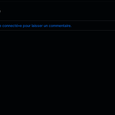
e
e connecté•e pour laisser un commentaire.