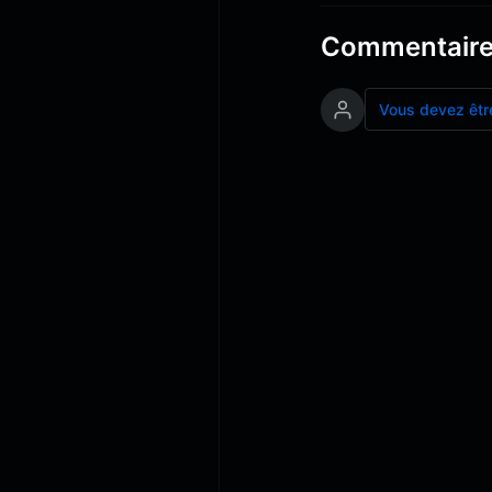
Commentair
Vous devez êtr