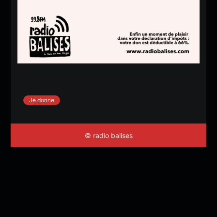
Je donne
© radio balises