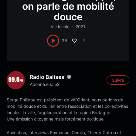
on parle de mobilité
douce
Vie locale
2021
36
Radio Balises
Suivre
Abonné.e.s:
52
Serge Philippe est président de Vél’Orient, nous parlons de
mobilité douce et du lien entre l’association et les collectivités
locales, la ville, l’agglomération et la région Bretagne.
Une émission citoyenne mais forcément politique.
Animation, interview : Emmanuel Gomila, Thierry Catrou et