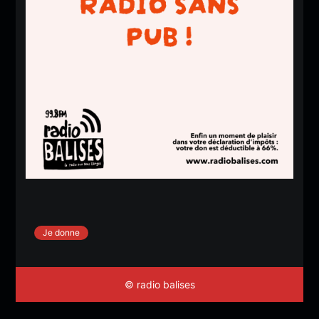
Je donne
© radio balises