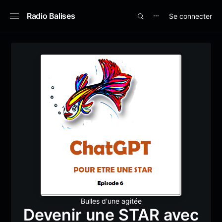
Radio Balises
Se connecter
⋯
Bulles d'une agitée
Devenir une STAR avec