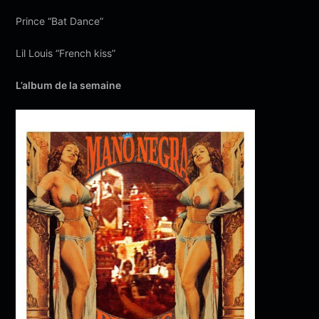
Prince “Bat Dance”
Lil Louis “French kiss”
L’album de la semaine