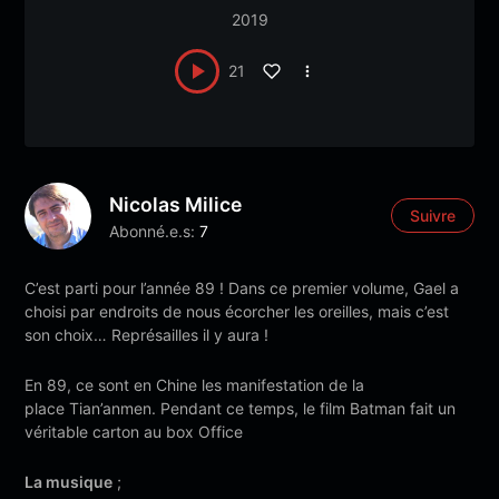
2019
21
Nicolas Milice
Suivre
Abonné.e.s:
7
C’est parti pour l’année 89 ! Dans ce premier volume, Gael a
choisi par endroits de nous écorcher les oreilles, mais c’est
son choix… Représailles il y aura !
En 89, ce sont en Chine les manifestation de la
place Tian’anmen. Pendant ce temps, le film Batman fait un
véritable carton au box Office
La musique
;