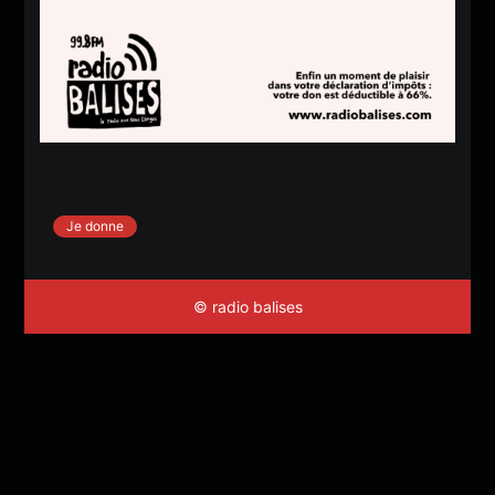
Je donne
© radio balises