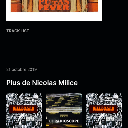
TRACK LIST
21 octobre 2019
Plus de Nicolas Milice