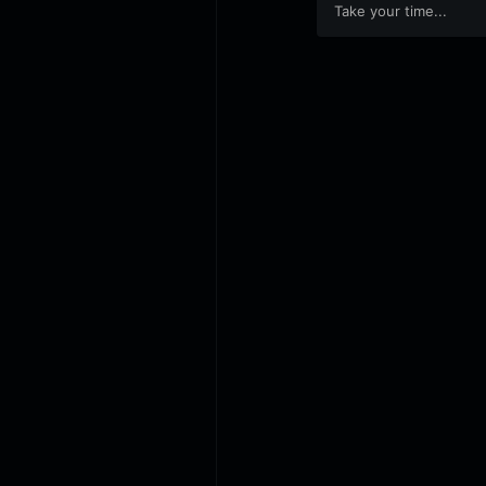
Take your time...