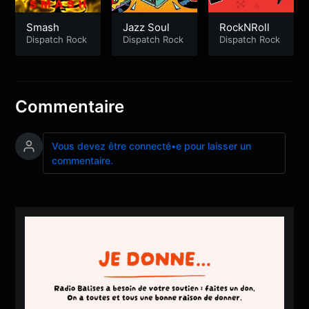
Smash
Jazz Soul
RockNRoll
Dispatch Rock
Dispatch Rock
Dispatch Rock
Commentaire
Vous devez être connecté•e pour laisser un
commentaire.