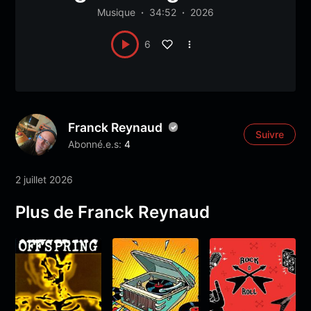
Musique
34:52
2026
6
Franck Reynaud
Suivre
Abonné.e.s:
4
2 juillet 2026
Plus de Franck Reynaud