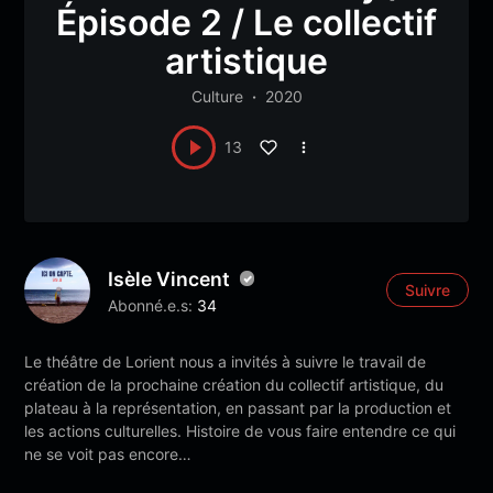
Épisode 2 / Le collectif
artistique
Culture
2020
13
Isèle Vincent
Suivre
Abonné.e.s:
34
Le théâtre de Lorient nous a invités à suivre le travail de
création de la prochaine création du collectif artistique, du
plateau à la représentation, en passant par la production et
les actions culturelles. Histoire de vous faire entendre ce qui
ne se voit pas encore…