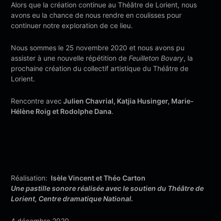
Alors que la création continue au Théâtre de Lorient, nous
avons eu la chance de nous rendre en coulisses pour
continuer notre exploration de ce lieu.
Nous sommes le 25 novembre 2020 et nous avons pu
assister à une nouvelle répétition de
Feuilleton Bovary
, la
prochaine création du collectif artistique du Théâtre de
Lorient.
Rencontre avec
Julien Chavrial, Katjia Husinger, Marie-
Hélène Roig et Rodolphe Dana
.
Réalisation:
Isèle Vincent et Théo Carton
Une pastille sonore réalisée avec le soutien du Théâtre de
Lorient, Centre dramatique National.
4 décembre 2020