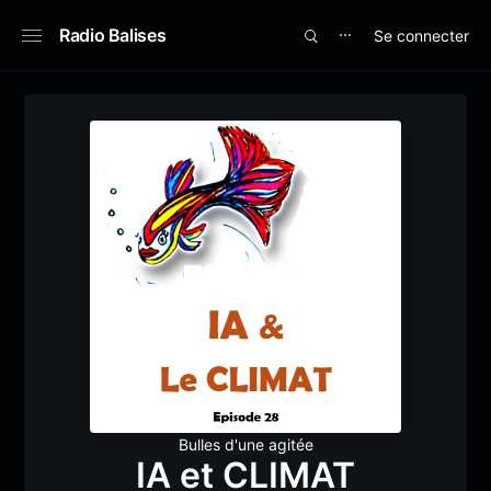
Radio Balises
Se connecter
⋯
Bulles d'une agitée
IA et CLIMAT