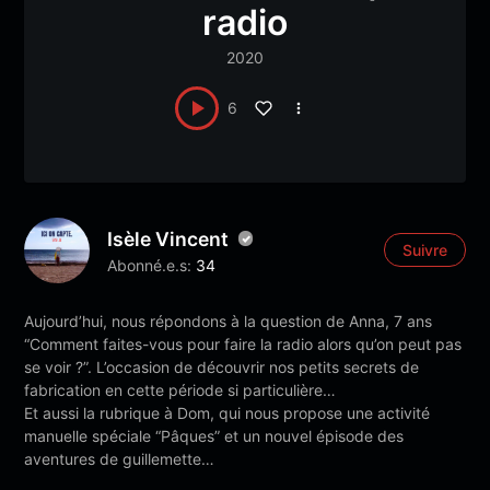
radio
2020
6
Isèle Vincent
Suivre
Abonné.e.s:
34
Aujourd’hui, nous répondons à la question de Anna, 7 ans
“Comment faites-vous pour faire la radio alors qu’on peut pas
se voir ?”. L’occasion de découvrir nos petits secrets de
fabrication en cette période si particulière…
Et aussi la rubrique à Dom, qui nous propose une activité
manuelle spéciale “Pâques” et un nouvel épisode des
aventures de guillemette…