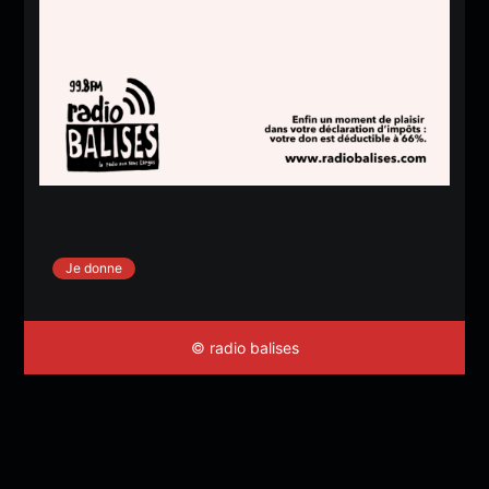
Je donne
© radio balises