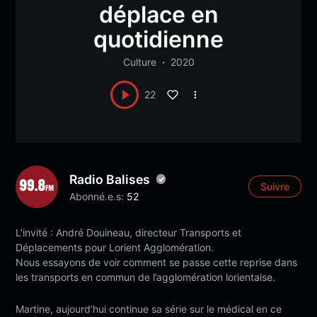
déplace en
quotidienne
Culture
2020
22
Radio Balises
Suivre
Abonné.e.s:
52
L’invité : André Douineau, directeur Transports et
Déplacements pour Lorient Agglomération.
Nous essayons de voir comment se passe cette reprise dans
les transports en commun de l’agglomération lorientaise.
Martine, aujourd’hui continue sa série sur le médical en ce