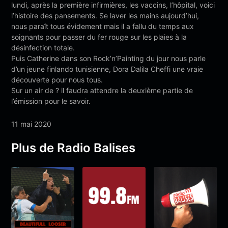
lundi, après la première infirmières, les vaccins, l’hôpital, voici
l’histoire des pansements. Se laver les mains aujourd’hui,
nous paraît tous évidement mais il a fallu du temps aux
soignants pour passer du fer rouge sur les plaies à la
désinfection totale.
Puis Catherine dans son Rock’n’Painting du jour nous parle
d’un jeune finlando tunisienne, Dora Dalila Cheffi une vraie
découverte pour nous tous.
Sur un air de ? il faudra attendre la deuxième partie de
l’émission pour le savoir.
11 mai 2020
Plus de Radio Balises