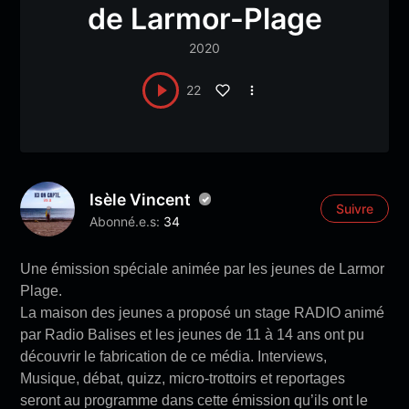
de Larmor-Plage
2020
22
Isèle Vincent
Suivre
Abonné.e.s:
34
Une émission spéciale animée par les jeunes de Larmor
Plage.
La maison des jeunes a proposé un stage RADIO animé
par Radio Balises et les jeunes de 11 à 14 ans ont pu
découvrir le fabrication de ce média. Interviews,
Musique, débat, quizz, micro-trottoirs et reportages
seront au programme dans cette émission qu’ils ont le