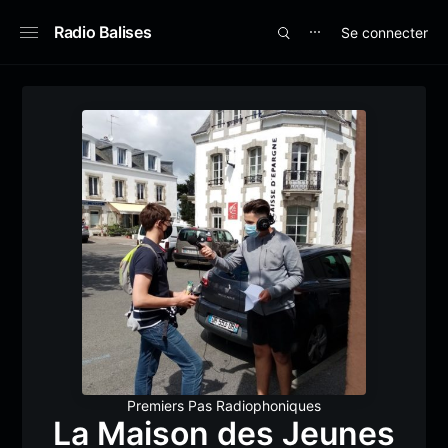
Radio Balises
Se connecter
⋯
Premiers Pas Radiophoniques
La Maison des Jeunes