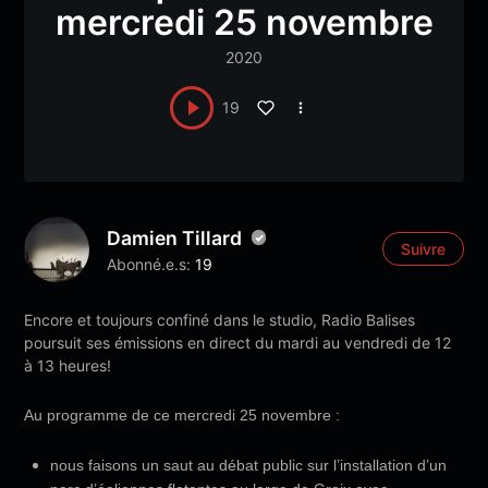
mercredi 25 novembre
2020
19
Damien Tillard
Suivre
Abonné.e.s:
19
Encore et toujours confiné dans le studio, Radio Balises
poursuit ses émissions en direct du mardi au vendredi de 12
à 13 heures!
Au programme de ce mercredi 25 novembre :
nous faisons un saut au débat public sur l’installation d’un