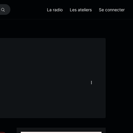
La radio
Les ateliers
Se connecter