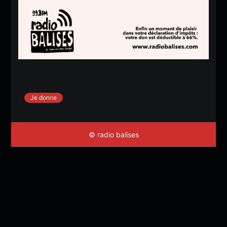
Je donne
© radio balises