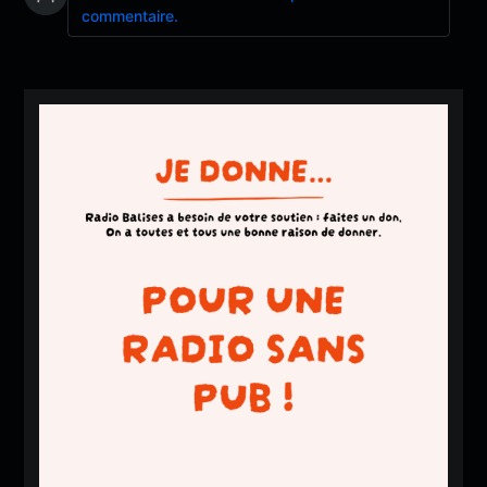
commentaire.