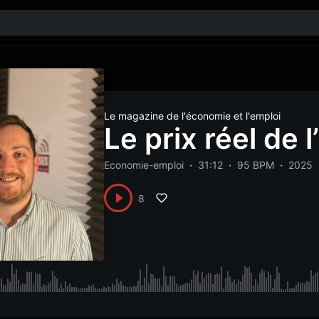
Le magazine de l'économie et l'emploi
Le prix réel de 
Economie-emploi
31:12
95 BPM
2025
8