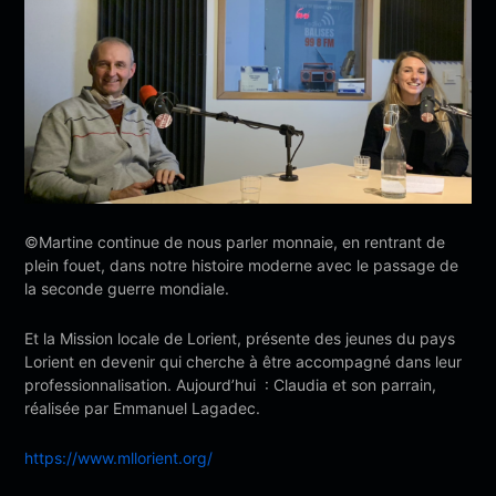
©Martine continue de nous parler monnaie, en rentrant de
plein fouet, dans notre histoire moderne avec le passage de
la seconde guerre mondiale.
Et la Mission locale de Lorient, présente des jeunes du pays
Lorient en devenir qui cherche à être accompagné dans leur
professionnalisation. Aujourd’hui : Claudia et son parrain,
réalisée par Emmanuel Lagadec.
https://www.mllorient.org/