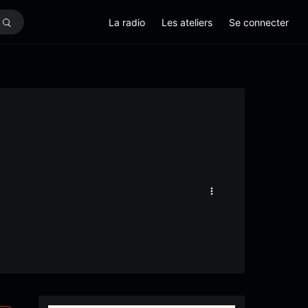
La radio
Les ateliers
Se connecter