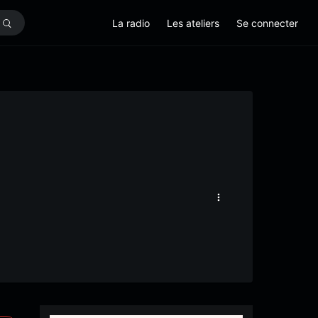
La radio
Les ateliers
Se connecter