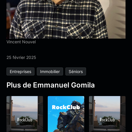
Vincent Nouvel
25 février 2025
Entreprises
Immobilier
Séniors
Plus de Emmanuel Gomila