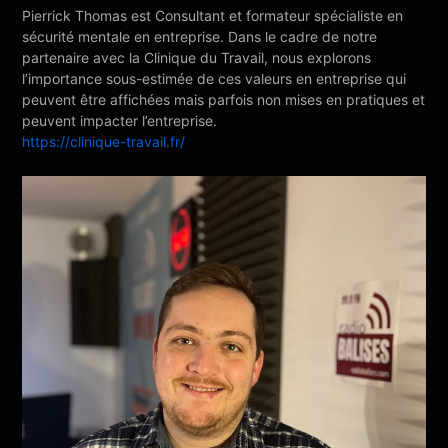
Pierrick Thomas est Consultant et formateur spécialiste en
sécurité mentale en entreprise. Dans le cadre de notre
partenaire avec la Clinique du Travail, nous explorons
l’importance sous-estimée de ces valeurs en entreprise qui
peuvent être affichées mais parfois non mises en pratiques et
peuvent impacter l’entreprise.
https://clinique-travail.fr/