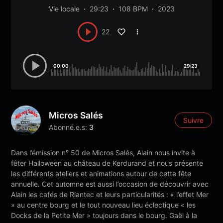
Vie locale
29:23
108 BPM
2023
22
00:00
29:23
Micros Salés
Suivre
Abonné.e.s:
3
Dans l’émission n° 50 de Micros Salés, Alain nous invite à
fêter Halloween au château de Kerdurand et nous présente
les différents ateliers et animations autour de cette fête
annuelle. Cet automne est aussi l’occasion de découvrir avec
Alain les cafés de Riantec et leurs particularités : « l’effet Mer
» au centre bourg et le tout nouveau lieu éclectique « les
Docks de la Petite Mer » toujours dans le bourg. Gaël à la