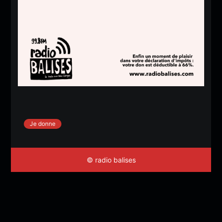
Je donne
© radio balises