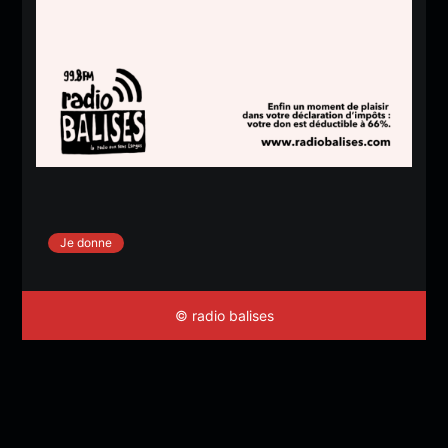
Je donne
© radio balises