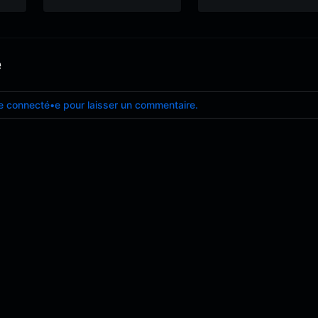
e
e connecté•e pour laisser un commentaire.