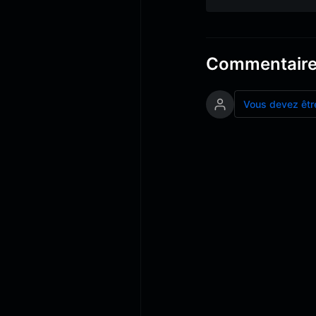
Commentair
Vous devez êtr