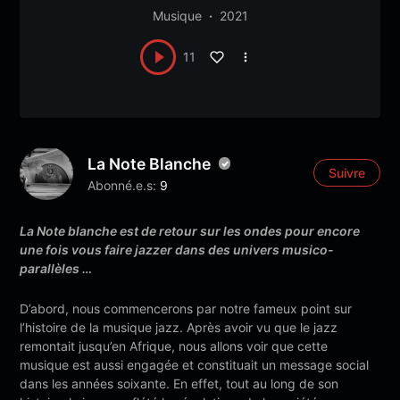
Musique
2021
11
La Note Blanche
Suivre
Abonné.e.s:
9
La Note blanche est de retour sur les ondes pour encore
une fois vous faire jazzer dans des univers musico-
parallèles …
D’abord, nous commencerons par notre fameux point sur
l’histoire de la musique jazz. Après avoir vu que le jazz
remontait jusqu’en Afrique, nous allons voir que cette
musique est aussi engagée et constituait un message social
dans les années soixante. En effet, tout au long de son