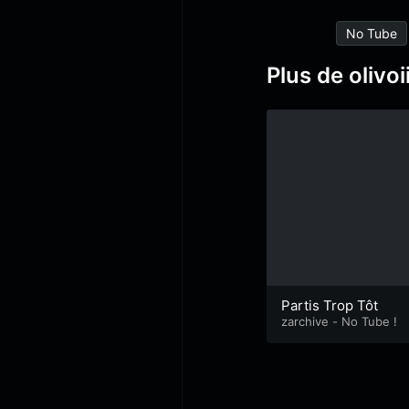
No Tube
Plus de olivoi
Partis Trop Tôt
zarchive - No Tube !