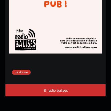
Je donne
© radio balises