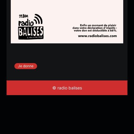
Je donne
© radio balises