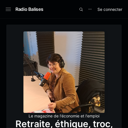
Radio Balises
Se connecter
⋯
Le magazine de l'économie et l'emploi
Retraite, éthique, troc,