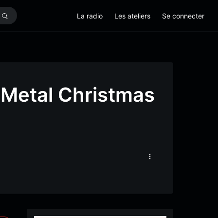
La radio
Les ateliers
Se connecter
 Metal Christmas