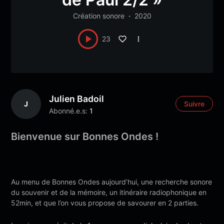
Création sonore
2020
23
Julien Badoil
J
Suivre
Abonné.e.s:
1
Bienvenue sur Bonnes Ondes !
Au menu de Bonnes Ondes aujourd’hui, une recherche sonore
du souvenir et de la mémoire, un itinéraire radiophonique en
52min, et que l’on vous propose de savourer en 2 parties.