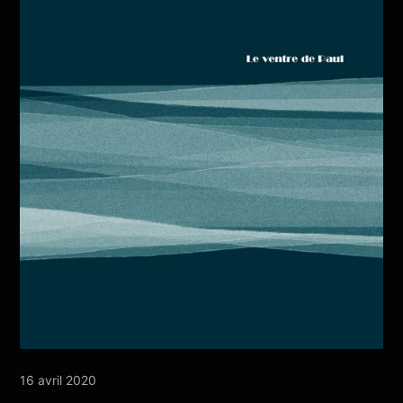
16 avril 2020